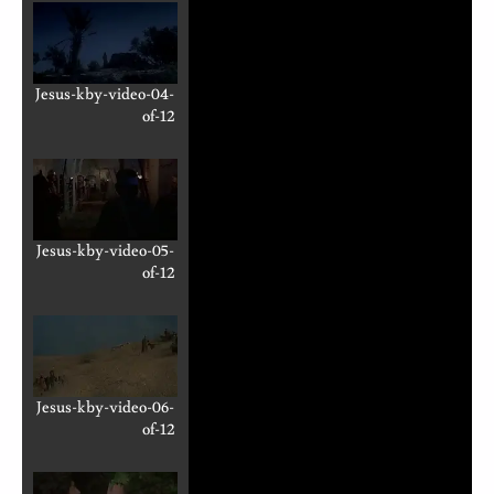
Jesus-kby-video-04-
of-12
Jesus-kby-video-05-
of-12
Jesus-kby-video-06-
of-12