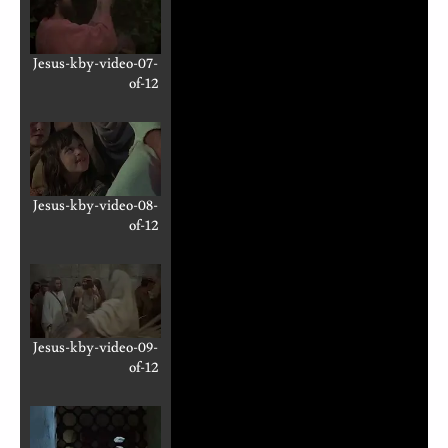
Jesus-kby-video-07-
of-12
Jesus-kby-video-08-
of-12
Jesus-kby-video-09-
of-12