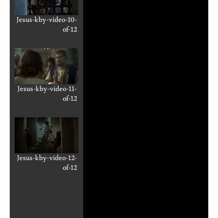
Jesus-kby-video-10-
of-12
Jesus-kby-video-11-
of-12
Jesus-kby-video-12-
of-12