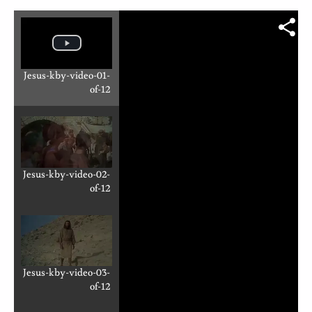
Jesus-kby-video-01-
of-12
Jesus-kby-video-02-
of-12
Jesus-kby-video-03-
of-12